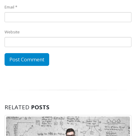
Email
*
Website
RELATED
POSTS