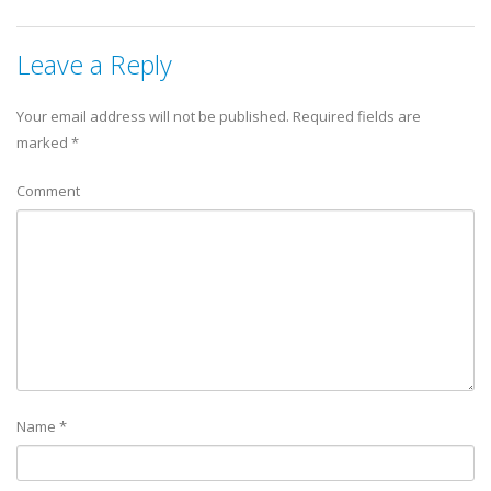
Leave a Reply
Your email address will not be published.
Required fields are
marked
*
Comment
Name
*